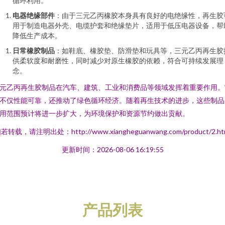
循环利用。
电器绝缘部件
：由于三元乙丙橡胶本身具有良好的电绝缘性，再生胶
用于制造电器外壳、电缆护套和绝缘垫片，适用于低压电器设备，帮
降低生产成本。
日常橡胶制品
：如鞋底、橡胶垫、防滑垫和玩具等，三元乙丙再生胶
供柔软度和耐磨性，同时减少对原生橡胶的依赖，符合可持续发展理
念。
元乙丙再生胶制品在汽车、建筑、工业和消费品等领域发挥着重要作用。
不仅性能可靠，还推动了绿色循环经济。随着再生技术的进步，这些制品
用范围预计将进一步扩大，为环境保护和资源节约做出贡献。
若转载，请注明出处：http://www.xiangheguanwang.com/product/2.ht
更新时间：2026-08-06 16:19:55
产品列表