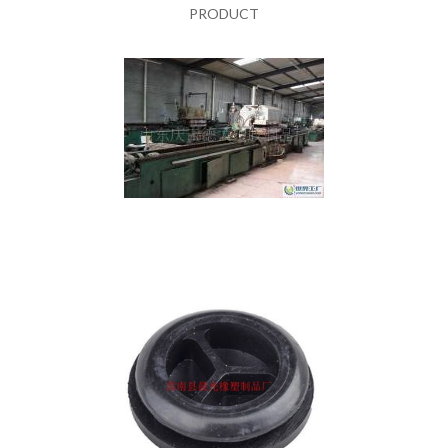
PRODUCT