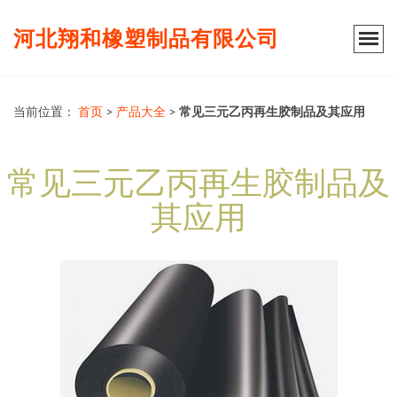
河北翔和橡塑制品有限公司
当前位置：
首页
>
产品大全
>
常见三元乙丙再生胶制品及其应用
常见三元乙丙再生胶制品及
其应用