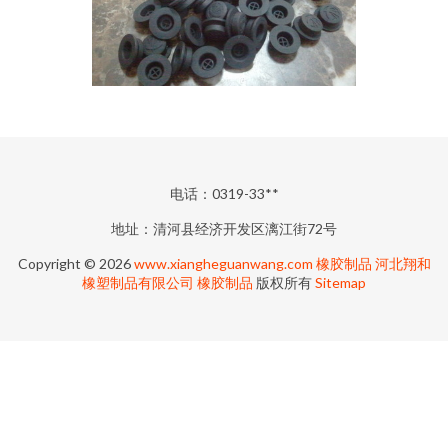
电话：0319-33**
地址：清河县经济开发区漓江街72号
Copyright © 2026
www.xiangheguanwang.com
橡胶制品
河北翔和
橡塑制品有限公司
橡胶制品
版权所有
Sitemap